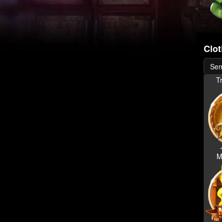
Clot
Se
Tr
M