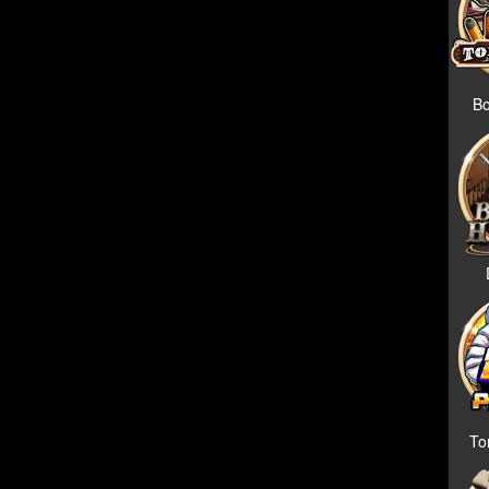
Bo
To